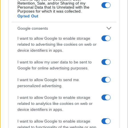
Retention, Sale, and/or Sharing of my
Personal Data that Is Unrelated with the
Purposes for which it was collected.
Opted Out
Google consents
I want to allow Google to enable storage
related to advertising like cookies on web or
device identifiers in apps.
I want to allow my user data to be sent to
Google for online advertising purposes.
I want to allow Google to send me
personalized advertising.
I want to allow Google to enable storage
related to analytics like cookies on web or
device identifiers in apps.
I want to allow Google to enable storage
related to functionality of the website or app.