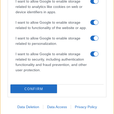
I want to allow Google to enable storage
related to analytics like cookies on web or
device identifiers in apps.
I want to allow Google to enable storage
related to functionality of the website or app.
I want to allow Google to enable storage
related to personalization.
I want to allow Google to enable storage
related to security, including authentication
functionality and fraud prevention, and other
user protection.
CONFIRM
Data Deletion
Data Access
Privacy Policy