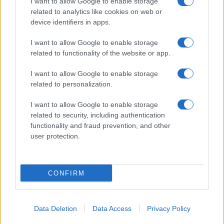
I want to allow Google to enable storage
related to analytics like cookies on web or
device identifiers in apps.
I want to allow Google to enable storage
related to functionality of the website or app.
I want to allow Google to enable storage
related to personalization.
I want to allow Google to enable storage
related to security, including authentication
functionality and fraud prevention, and other
user protection.
CONFIRM
Data Deletion
Data Access
Privacy Policy