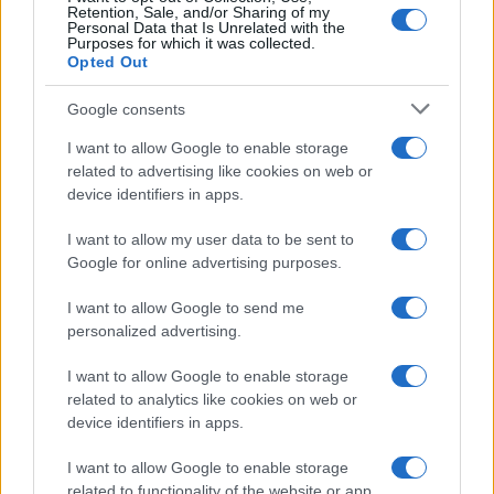
Retention, Sale, and/or Sharing of my
Personal Data that Is Unrelated with the
Purposes for which it was collected.
Opted Out
Google consents
I want to allow Google to enable storage
related to advertising like cookies on web or
device identifiers in apps.
I want to allow my user data to be sent to
Google for online advertising purposes.
I want to allow Google to send me
personalized advertising.
I want to allow Google to enable storage
related to analytics like cookies on web or
device identifiers in apps.
I want to allow Google to enable storage
related to functionality of the website or app.