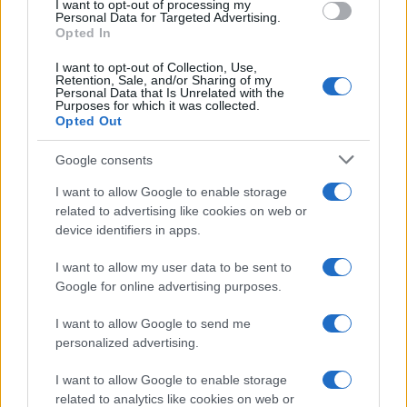
I want to opt-out of processing my
consent section.
Personal Data for Targeted Advertising.
Opted In
I want to opt-out of Collection, Use,
Retention, Sale, and/or Sharing of my
Personal Data that Is Unrelated with the
Purposes for which it was collected.
Opted Out
Google consents
I want to allow Google to enable storage
related to advertising like cookies on web or
device identifiers in apps.
I want to allow my user data to be sent to
Google for online advertising purposes.
I want to allow Google to send me
personalized advertising.
I want to allow Google to enable storage
related to analytics like cookies on web or