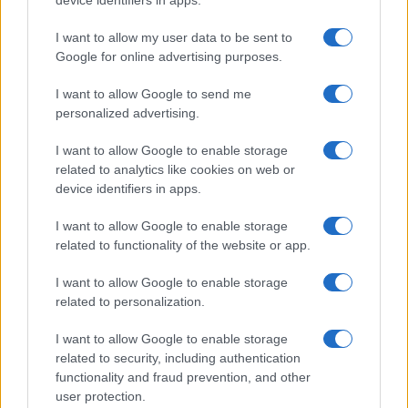
device identifiers in apps.
I want to allow my user data to be sent to
Google for online advertising purposes.
I want to allow Google to send me
personalized advertising.
I want to allow Google to enable storage
related to analytics like cookies on web or
device identifiers in apps.
I want to allow Google to enable storage
related to functionality of the website or app.
I want to allow Google to enable storage
related to personalization.
I want to allow Google to enable storage
related to security, including authentication
functionality and fraud prevention, and other
user protection.