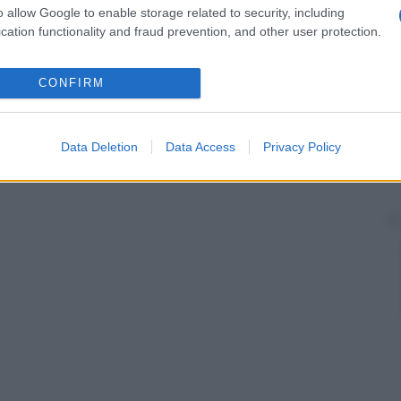
o allow Google to enable storage related to security, including
cation functionality and fraud prevention, and other user protection.
CONFIRM
Data Deletion
Data Access
Privacy Policy