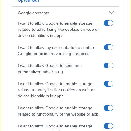
Opted Out
Google consents
I want to allow Google to enable storage
related to advertising like cookies on web or
device identifiers in apps.
I want to allow my user data to be sent to
Google for online advertising purposes.
I want to allow Google to send me
personalized advertising.
I want to allow Google to enable storage
related to analytics like cookies on web or
device identifiers in apps.
I want to allow Google to enable storage
related to functionality of the website or app.
I want to allow Google to enable storage