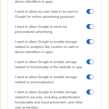
device identifiers in apps.
I want to allow my user data to be sent to
Google for online advertising purposes.
I want to allow Google to send me
personalized advertising.
I want to allow Google to enable storage
related to analytics like cookies on web or
device identifiers in apps.
I want to allow Google to enable storage
related to functionality of the website or app.
I want to allow Google to enable storage
related to personalization.
I want to allow Google to enable storage
related to security, including authentication
functionality and fraud prevention, and other
user protection.