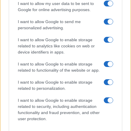
I want to allow my user data to be sent to
Google for online advertising purposes.
I want to allow Google to send me
personalized advertising.
I want to allow Google to enable storage
related to analytics like cookies on web or
device identifiers in apps.
I want to allow Google to enable storage
related to functionality of the website or app.
I want to allow Google to enable storage
related to personalization.
I want to allow Google to enable storage
related to security, including authentication
functionality and fraud prevention, and other
user protection.