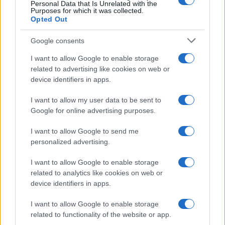
Personal Data that Is Unrelated with the
Purposes for which it was collected.
Opted Out
Google consents
I want to allow Google to enable storage
related to advertising like cookies on web or
device identifiers in apps.
I want to allow my user data to be sent to
Google for online advertising purposes.
I want to allow Google to send me
personalized advertising.
I want to allow Google to enable storage
related to analytics like cookies on web or
device identifiers in apps.
I want to allow Google to enable storage
related to functionality of the website or app.