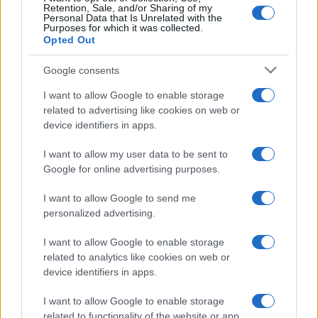
Retention, Sale, and/or Sharing of my
Personal Data that Is Unrelated with the
Purposes for which it was collected.
Opted Out
Google consents
I want to allow Google to enable storage
related to advertising like cookies on web or
device identifiers in apps.
I want to allow my user data to be sent to
Google for online advertising purposes.
I want to allow Google to send me
personalized advertising.
I want to allow Google to enable storage
related to analytics like cookies on web or
device identifiers in apps.
I want to allow Google to enable storage
related to functionality of the website or app.