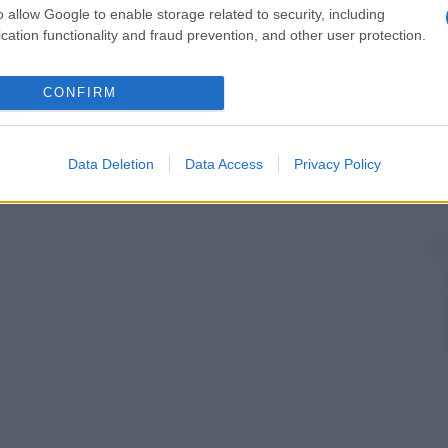
o allow Google to enable storage related to security, including
cation functionality and fraud prevention, and other user protection.
CONFIRM
Data Deletion
Data Access
Privacy Policy