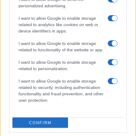
personalized advertising.
I want to allow Google to enable storage
related to analytics like cookies on web or
device identifiers in apps.
I want to allow Google to enable storage
related to functionality of the website or app.
I want to allow Google to enable storage
related to personalization.
I want to allow Google to enable storage
related to security, including authentication
functionality and fraud prevention, and other
user protection.
CONFIRM