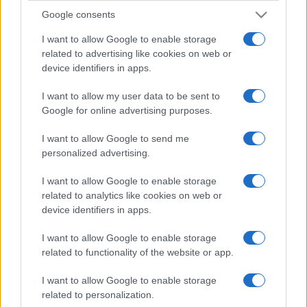
Google consents
I want to allow Google to enable storage
related to advertising like cookies on web or
device identifiers in apps.
I want to allow my user data to be sent to
Google for online advertising purposes.
I want to allow Google to send me
personalized advertising.
I want to allow Google to enable storage
related to analytics like cookies on web or
device identifiers in apps.
I want to allow Google to enable storage
related to functionality of the website or app.
I want to allow Google to enable storage
related to personalization.