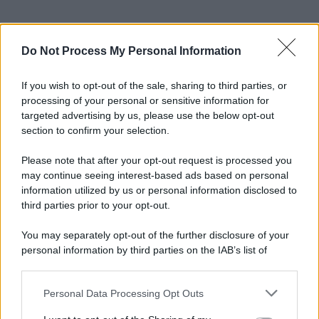
Do Not Process My Personal Information
If you wish to opt-out of the sale, sharing to third parties, or
processing of your personal or sensitive information for
targeted advertising by us, please use the below opt-out
section to confirm your selection.
Please note that after your opt-out request is processed you
may continue seeing interest-based ads based on personal
information utilized by us or personal information disclosed to
third parties prior to your opt-out.
You may separately opt-out of the further disclosure of your
personal information by third parties on the IAB’s list of
downstream participants.
Personal Data Processing Opt Outs
This information may also be disclosed by us to third parties
on the IAB’s List of Downstream Participants that may further