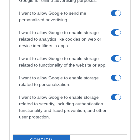
Google for online advertising purposes.
I want to allow Google to send me
personalized advertising.
I want to allow Google to enable storage
related to analytics like cookies on web or
device identifiers in apps.
I want to allow Google to enable storage
related to functionality of the website or app.
I want to allow Google to enable storage
related to personalization.
I want to allow Google to enable storage
related to security, including authentication
functionality and fraud prevention, and other
user protection.