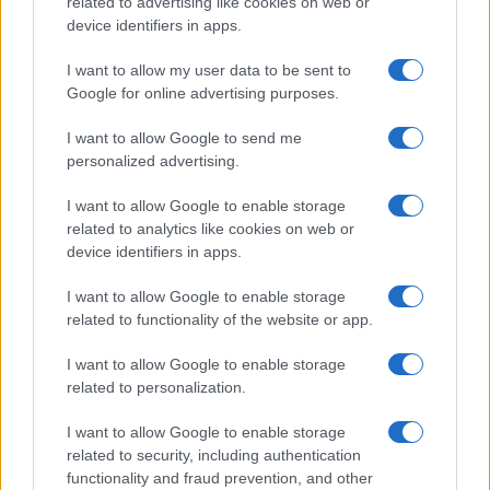
related to advertising like cookies on web or
device identifiers in apps.
I want to allow my user data to be sent to
Google for online advertising purposes.
I want to allow Google to send me
personalized advertising.
I want to allow Google to enable storage
related to analytics like cookies on web or
device identifiers in apps.
I want to allow Google to enable storage
related to functionality of the website or app.
I want to allow Google to enable storage
related to personalization.
I want to allow Google to enable storage
related to security, including authentication
functionality and fraud prevention, and other