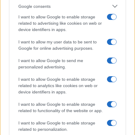
Google consents
I want to allow Google to enable storage
related to advertising like cookies on web or
device identifiers in apps.
I want to allow my user data to be sent to
Google for online advertising purposes.
I want to allow Google to send me
personalized advertising.
I want to allow Google to enable storage
related to analytics like cookies on web or
device identifiers in apps.
I want to allow Google to enable storage
related to functionality of the website or app.
I want to allow Google to enable storage
related to personalization.