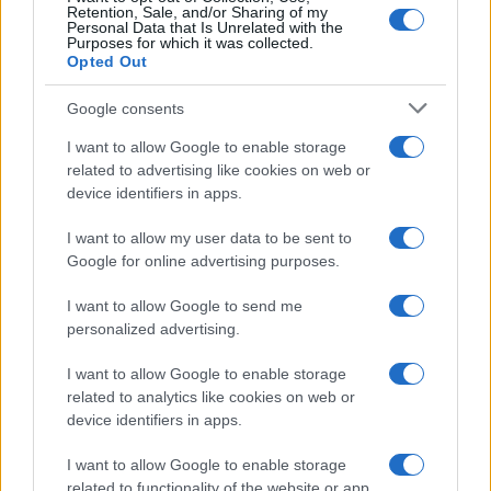
Retention, Sale, and/or Sharing of my
Personal Data that Is Unrelated with the
Purposes for which it was collected.
Opted Out
Google consents
I want to allow Google to enable storage
related to advertising like cookies on web or
device identifiers in apps.
I want to allow my user data to be sent to
Google for online advertising purposes.
I want to allow Google to send me
personalized advertising.
I want to allow Google to enable storage
related to analytics like cookies on web or
device identifiers in apps.
I want to allow Google to enable storage
related to functionality of the website or app.