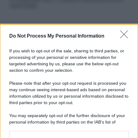
autorizzata.
Informativa
Do Not Process My Personal Information
Privacy Policy
Cookie Policy
Note Legali
If you wish to opt-out of the sale, sharing to third parties, or
Preferenze Privacy
processing of your personal or sensitive information for
targeted advertising by us, please use the below opt-out
section to confirm your selection.
Please note that after your opt-out request is processed you
may continue seeing interest-based ads based on personal
information utilized by us or personal information disclosed to
third parties prior to your opt-out.
You may separately opt-out of the further disclosure of your
personal information by third parties on the IAB’s list of
downstream participants.