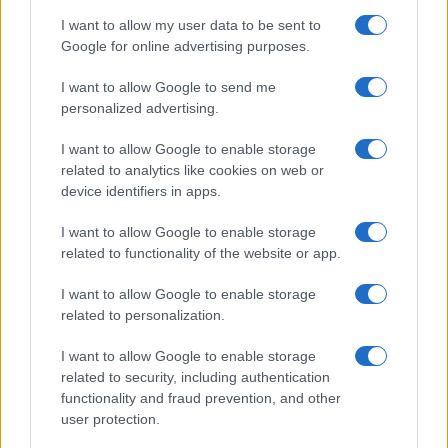
I want to allow my user data to be sent to
Google for online advertising purposes.
I want to allow Google to send me
personalized advertising.
I want to allow Google to enable storage
related to analytics like cookies on web or
device identifiers in apps.
I want to allow Google to enable storage
related to functionality of the website or app.
I want to allow Google to enable storage
related to personalization.
I want to allow Google to enable storage
related to security, including authentication
functionality and fraud prevention, and other
user protection.