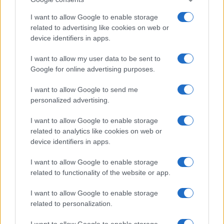
I want to allow Google to enable storage
related to advertising like cookies on web or
device identifiers in apps.
I want to allow my user data to be sent to
Google for online advertising purposes.
I want to allow Google to send me
personalized advertising.
I want to allow Google to enable storage
related to analytics like cookies on web or
device identifiers in apps.
I want to allow Google to enable storage
related to functionality of the website or app.
I want to allow Google to enable storage
related to personalization.