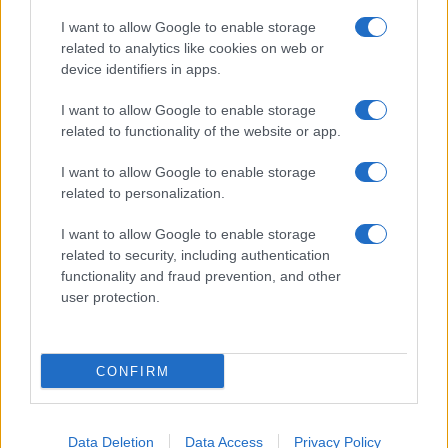
I want to allow Google to enable storage
related to analytics like cookies on web or
device identifiers in apps.
I want to allow Google to enable storage
related to functionality of the website or app.
I want to allow Google to enable storage
related to personalization.
I want to allow Google to enable storage
related to security, including authentication
functionality and fraud prevention, and other
user protection.
CONFIRM
Data Deletion
Data Access
Privacy Policy