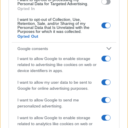
consent section.
Personal Data for Targeted Advertising.
Opted In
I want to opt-out of Collection, Use,
Retention, Sale, and/or Sharing of my
Personal Data that Is Unrelated with the
Purposes for which it was collected.
Opted Out
Google consents
I want to allow Google to enable storage
related to advertising like cookies on web or
device identifiers in apps.
I want to allow my user data to be sent to
Google for online advertising purposes.
I want to allow Google to send me
personalized advertising.
I want to allow Google to enable storage
related to analytics like cookies on web or