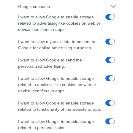
Google consents
I want to allow Google to enable storage
related to advertising like cookies on web or
device identifiers in apps.
I want to allow my user data to be sent to
Google for online advertising purposes.
I want to allow Google to send me
personalized advertising.
I want to allow Google to enable storage
related to analytics like cookies on web or
device identifiers in apps.
I want to allow Google to enable storage
related to functionality of the website or app.
I want to allow Google to enable storage
related to personalization.