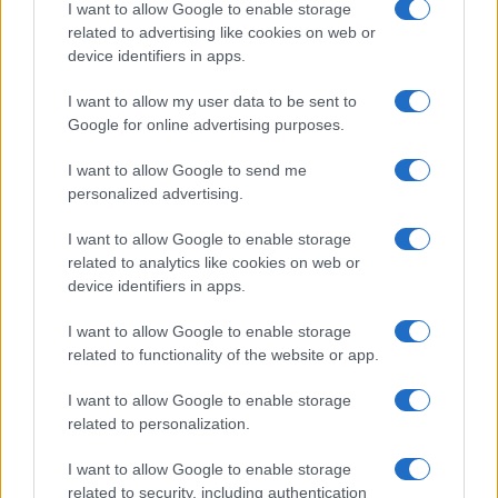
I want to allow Google to enable storage
related to advertising like cookies on web or
device identifiers in apps.
I want to allow my user data to be sent to
Google for online advertising purposes.
I want to allow Google to send me
personalized advertising.
I want to allow Google to enable storage
related to analytics like cookies on web or
device identifiers in apps.
I want to allow Google to enable storage
related to functionality of the website or app.
I want to allow Google to enable storage
related to personalization.
I want to allow Google to enable storage
related to security, including authentication