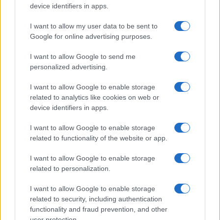
device identifiers in apps.
I want to allow my user data to be sent to
Google for online advertising purposes.
I want to allow Google to send me
personalized advertising.
I want to allow Google to enable storage
related to analytics like cookies on web or
device identifiers in apps.
I want to allow Google to enable storage
related to functionality of the website or app.
I want to allow Google to enable storage
related to personalization.
I want to allow Google to enable storage
related to security, including authentication
functionality and fraud prevention, and other
user protection.