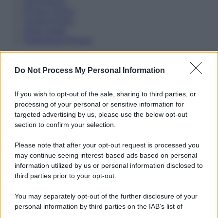
Informativa
Privacy Policy
Cookie Policy
Note Legali
Preferenze Privacy
Do Not Process My Personal Information
If you wish to opt-out of the sale, sharing to third parties, or
processing of your personal or sensitive information for
targeted advertising by us, please use the below opt-out
section to confirm your selection.
Please note that after your opt-out request is processed you
may continue seeing interest-based ads based on personal
information utilized by us or personal information disclosed to
third parties prior to your opt-out.
You may separately opt-out of the further disclosure of your
personal information by third parties on the IAB’s list of
downstream participants.