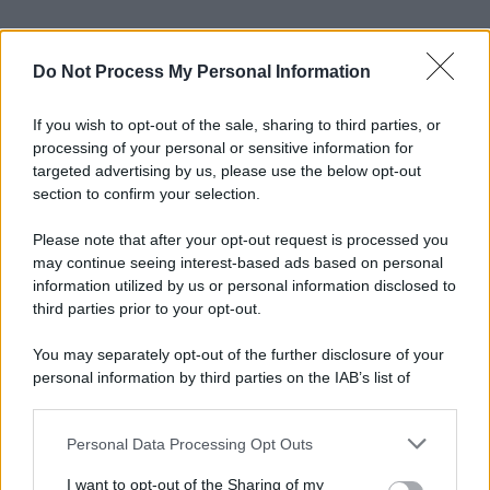
Do Not Process My Personal Information
If you wish to opt-out of the sale, sharing to third parties, or
processing of your personal or sensitive information for
targeted advertising by us, please use the below opt-out
section to confirm your selection.
Please note that after your opt-out request is processed you
may continue seeing interest-based ads based on personal
information utilized by us or personal information disclosed to
third parties prior to your opt-out.
You may separately opt-out of the further disclosure of your
personal information by third parties on the IAB’s list of
downstream participants.
Personal Data Processing Opt Outs
This information may also be disclosed by us to third parties
on the IAB’s List of Downstream Participants that may further
I want to opt-out of the Sharing of my