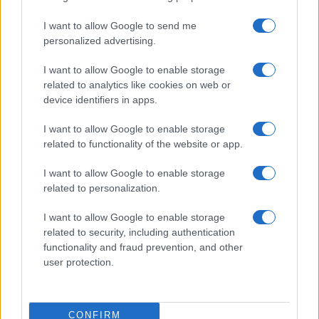
I want to allow Google to send me
personalized advertising.
I want to allow Google to enable storage
related to analytics like cookies on web or
device identifiers in apps.
I want to allow Google to enable storage
related to functionality of the website or app.
I want to allow Google to enable storage
related to personalization.
I want to allow Google to enable storage
related to security, including authentication
functionality and fraud prevention, and other
user protection.
CONFIRM