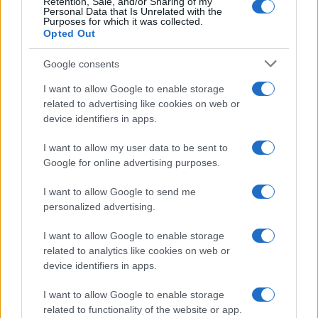
Retention, Sale, and/or Sharing of my
Personal Data that Is Unrelated with the
Purposes for which it was collected.
Opted Out
Google consents
I want to allow Google to enable storage
related to advertising like cookies on web or
device identifiers in apps.
I want to allow my user data to be sent to
Google for online advertising purposes.
I want to allow Google to send me
personalized advertising.
I want to allow Google to enable storage
related to analytics like cookies on web or
device identifiers in apps.
I want to allow Google to enable storage
related to functionality of the website or app.