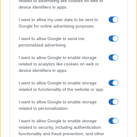
related to advertising like cookies on web or
device identifiers in apps.
I want to allow my user data to be sent to
Google for online advertising purposes.
I want to allow Google to send me
personalized advertising.
I want to allow Google to enable storage
related to analytics like cookies on web or
device identifiers in apps.
I want to allow Google to enable storage
related to functionality of the website or app.
I want to allow Google to enable storage
related to personalization.
I want to allow Google to enable storage
related to security, including authentication
functionality and fraud prevention, and other