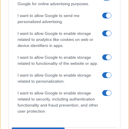
Google for online advertising purposes.
I want to allow Google to send me
personalized advertising.
I want to allow Google to enable storage
related to analytics like cookies on web or
device identifiers in apps.
I want to allow Google to enable storage
related to functionality of the website or app.
I want to allow Google to enable storage
related to personalization.
I want to allow Google to enable storage
related to security, including authentication
functionality and fraud prevention, and other
user protection.