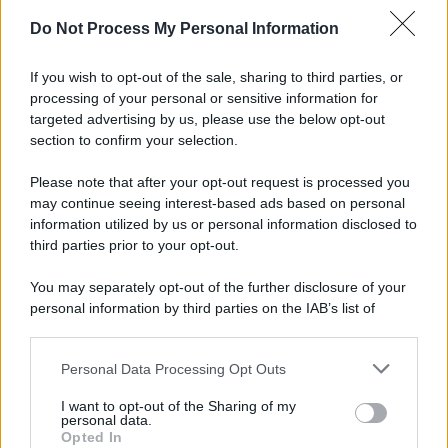
Do Not Process My Personal Information
If you wish to opt-out of the sale, sharing to third parties, or
processing of your personal or sensitive information for
targeted advertising by us, please use the below opt-out
section to confirm your selection.
Please note that after your opt-out request is processed you
may continue seeing interest-based ads based on personal
information utilized by us or personal information disclosed to
third parties prior to your opt-out.
You may separately opt-out of the further disclosure of your
personal information by third parties on the IAB’s list of
downstream participants.
Personal Data Processing Opt Outs
This information may also be disclosed by us to third parties
on the IAB’s List of Downstream Participants that may further
I want to opt-out of the Sharing of my
disclose it to other third parties.
personal data.
Opted In