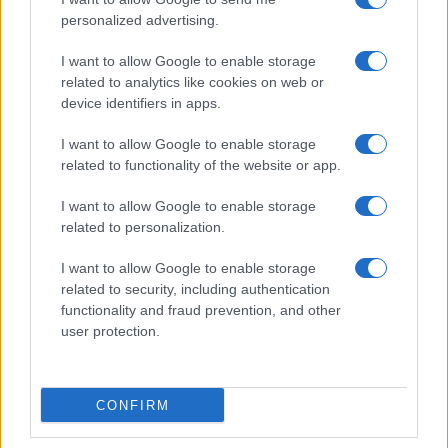
personalized advertising.
I want to allow Google to enable storage
related to analytics like cookies on web or
device identifiers in apps.
I want to allow Google to enable storage
related to functionality of the website or app.
I want to allow Google to enable storage
related to personalization.
I want to allow Google to enable storage
related to security, including authentication
functionality and fraud prevention, and other
user protection.
CONFIRM