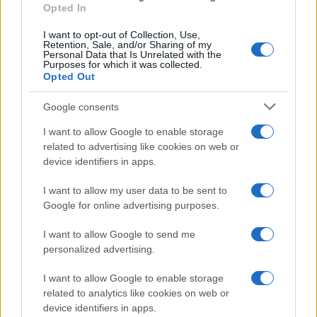
Opted In
I want to opt-out of Collection, Use,
Retention, Sale, and/or Sharing of my
Personal Data that Is Unrelated with the
Purposes for which it was collected.
Opted Out
Google consents
I want to allow Google to enable storage
related to advertising like cookies on web or
device identifiers in apps.
I want to allow my user data to be sent to
Google for online advertising purposes.
I want to allow Google to send me
personalized advertising.
I want to allow Google to enable storage
related to analytics like cookies on web or
device identifiers in apps.