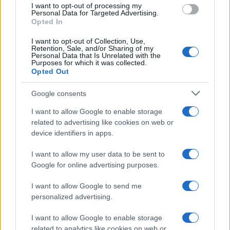
I want to opt-out of processing my
consent section.
Personal Data for Targeted Advertising.
Opted In
I want to opt-out of Collection, Use,
Retention, Sale, and/or Sharing of my
Personal Data that Is Unrelated with the
Purposes for which it was collected.
Opted Out
Google consents
I want to allow Google to enable storage
related to advertising like cookies on web or
device identifiers in apps.
I want to allow my user data to be sent to
Google for online advertising purposes.
I want to allow Google to send me
personalized advertising.
I want to allow Google to enable storage
related to analytics like cookies on web or