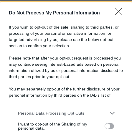
Do Not Process My Personal Information
Informativa
Privacy Policy
Cookie Policy
If you wish to opt-out of the sale, sharing to third parties, or
Note Legali
processing of your personal or sensitive information for
Preferenze Privacy
targeted advertising by us, please use the below opt-out
section to confirm your selection.
Please note that after your opt-out request is processed you
may continue seeing interest-based ads based on personal
information utilized by us or personal information disclosed to
third parties prior to your opt-out.
You may separately opt-out of the further disclosure of your
personal information by third parties on the IAB’s list of
downstream participants.
Personal Data Processing Opt Outs
This information may also be disclosed by us to third parties
on the IAB’s List of Downstream Participants that may further
I want to opt-out of the Sharing of my
disclose it to other third parties.
personal data.