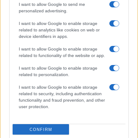
I want to allow Google to send me
personalized advertising.
I want to allow Google to enable storage
related to analytics like cookies on web or
device identifiers in apps.
I want to allow Google to enable storage
related to functionality of the website or app.
I want to allow Google to enable storage
related to personalization.
I want to allow Google to enable storage
related to security, including authentication
functionality and fraud prevention, and other
user protection.
CONFIRM