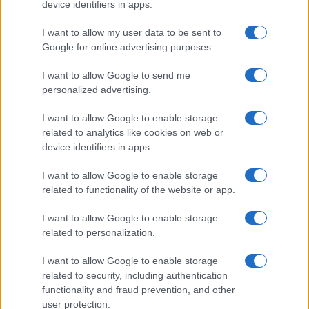
device identifiers in apps.
I want to allow my user data to be sent to
Google for online advertising purposes.
I want to allow Google to send me
personalized advertising.
I want to allow Google to enable storage
related to analytics like cookies on web or
device identifiers in apps.
I want to allow Google to enable storage
related to functionality of the website or app.
I want to allow Google to enable storage
related to personalization.
I want to allow Google to enable storage
related to security, including authentication
functionality and fraud prevention, and other
user protection.