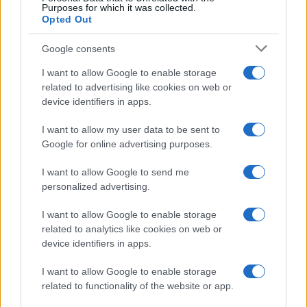
Purposes for which it was collected.
Opted Out
Google consents
I want to allow Google to enable storage
related to advertising like cookies on web or
device identifiers in apps.
I want to allow my user data to be sent to
Google for online advertising purposes.
I want to allow Google to send me
personalized advertising.
I want to allow Google to enable storage
related to analytics like cookies on web or
device identifiers in apps.
I want to allow Google to enable storage
related to functionality of the website or app.