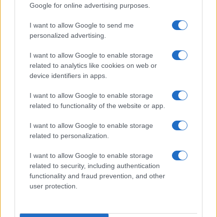
Google for online advertising purposes.
I want to allow Google to send me
personalized advertising.
I want to allow Google to enable storage
related to analytics like cookies on web or
device identifiers in apps.
I want to allow Google to enable storage
related to functionality of the website or app.
I want to allow Google to enable storage
related to personalization.
I want to allow Google to enable storage
related to security, including authentication
functionality and fraud prevention, and other
user protection.