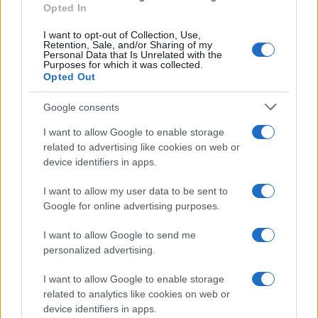
Opted In
I want to opt-out of Collection, Use,
Retention, Sale, and/or Sharing of my
Personal Data that Is Unrelated with the
Purposes for which it was collected.
Opted Out
Google consents
I want to allow Google to enable storage
related to advertising like cookies on web or
device identifiers in apps.
I want to allow my user data to be sent to
Google for online advertising purposes.
I want to allow Google to send me
personalized advertising.
I want to allow Google to enable storage
related to analytics like cookies on web or
device identifiers in apps.