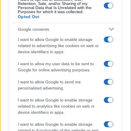
Retention, Sale, and/or Sharing of my
Personal Data that Is Unrelated with the
Purposes for which it was collected.
Opted Out
Google consents
I want to allow Google to enable storage
related to advertising like cookies on web or
device identifiers in apps.
I want to allow my user data to be sent to
Google for online advertising purposes.
I want to allow Google to send me
personalized advertising.
I want to allow Google to enable storage
related to analytics like cookies on web or
device identifiers in apps.
I want to allow Google to enable storage
related to functionality of the website or app.