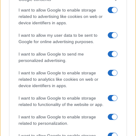
I want to allow Google to enable storage
related to advertising like cookies on web or
device identifiers in apps.
I want to allow my user data to be sent to
Google for online advertising purposes.
I want to allow Google to send me
personalized advertising.
I want to allow Google to enable storage
related to analytics like cookies on web or
device identifiers in apps.
I want to allow Google to enable storage
related to functionality of the website or app.
I want to allow Google to enable storage
related to personalization.
I want to allow Google to enable storage