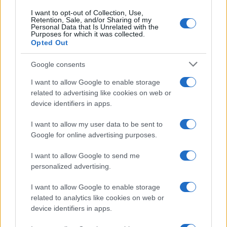
I want to opt-out of Collection, Use,
Retention, Sale, and/or Sharing of my
Personal Data that Is Unrelated with the
Purposes for which it was collected.
Opted Out
Google consents
I want to allow Google to enable storage
related to advertising like cookies on web or
device identifiers in apps.
I want to allow my user data to be sent to
Google for online advertising purposes.
I want to allow Google to send me
personalized advertising.
I want to allow Google to enable storage
related to analytics like cookies on web or
device identifiers in apps.