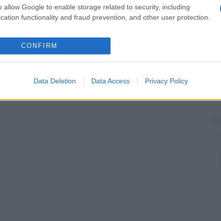
o allow Google to enable storage related to security, including
cation functionality and fraud prevention, and other user protection.
CONFIRM
Data Deletion
Data Access
Privacy Policy