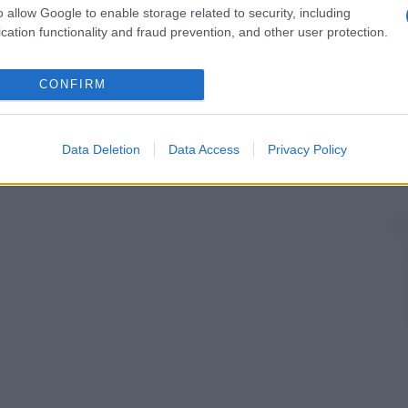
o allow Google to enable storage related to security, including
cation functionality and fraud prevention, and other user protection.
CONFIRM
Data Deletion
Data Access
Privacy Policy