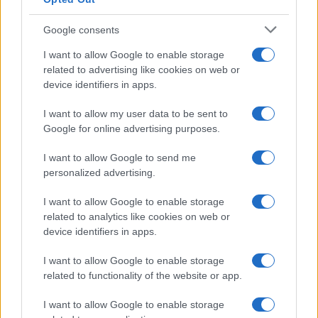
Google consents
I want to allow Google to enable storage
related to advertising like cookies on web or
device identifiers in apps.
I want to allow my user data to be sent to
Google for online advertising purposes.
I want to allow Google to send me
personalized advertising.
I want to allow Google to enable storage
related to analytics like cookies on web or
device identifiers in apps.
I want to allow Google to enable storage
related to functionality of the website or app.
I want to allow Google to enable storage