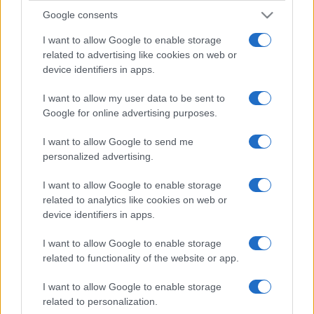
Google consents
I want to allow Google to enable storage
related to advertising like cookies on web or
device identifiers in apps.
I want to allow my user data to be sent to
Google for online advertising purposes.
I want to allow Google to send me
personalized advertising.
I want to allow Google to enable storage
related to analytics like cookies on web or
device identifiers in apps.
I want to allow Google to enable storage
related to functionality of the website or app.
I want to allow Google to enable storage
related to personalization.