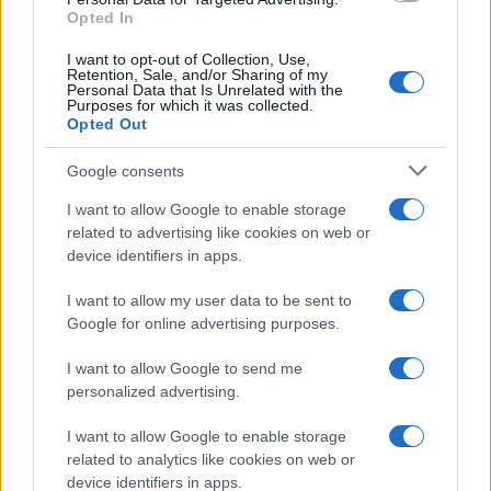
Opted In
I want to opt-out of Collection, Use,
Retention, Sale, and/or Sharing of my
Personal Data that Is Unrelated with the
Purposes for which it was collected.
Opted Out
Google consents
I want to allow Google to enable storage
related to advertising like cookies on web or
device identifiers in apps.
I want to allow my user data to be sent to
Google for online advertising purposes.
I want to allow Google to send me
personalized advertising.
I want to allow Google to enable storage
related to analytics like cookies on web or
device identifiers in apps.