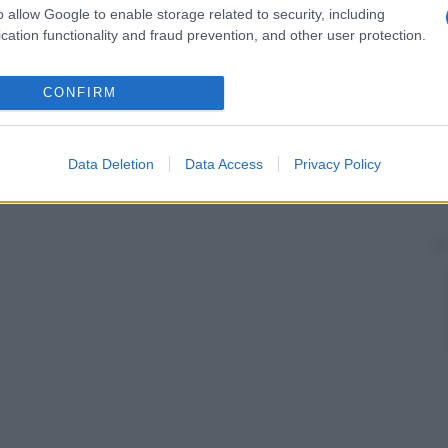
o allow Google to enable storage related to security, including
cation functionality and fraud prevention, and other user protection.
CONFIRM
Data Deletion
Data Access
Privacy Policy