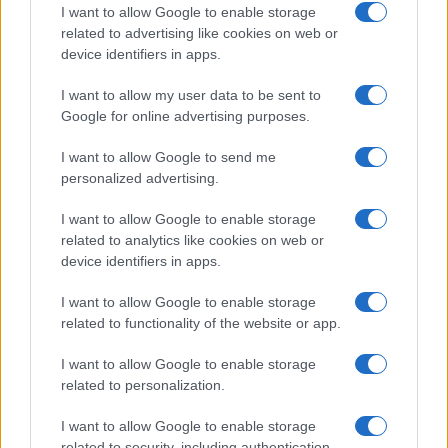
I want to allow Google to enable storage
related to advertising like cookies on web or
device identifiers in apps.
I want to allow my user data to be sent to
Google for online advertising purposes.
I want to allow Google to send me
personalized advertising.
I want to allow Google to enable storage
related to analytics like cookies on web or
device identifiers in apps.
I want to allow Google to enable storage
related to functionality of the website or app.
I want to allow Google to enable storage
related to personalization.
I want to allow Google to enable storage
related to security, including authentication