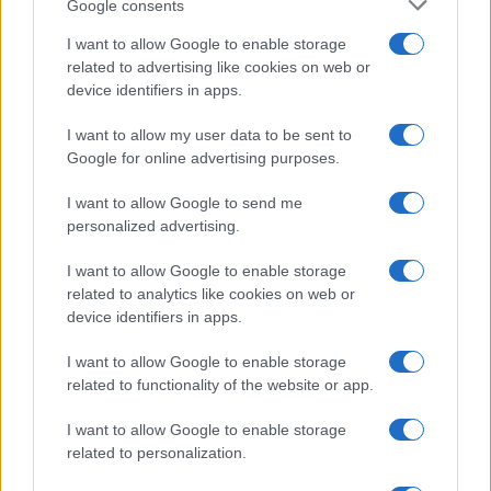
Google consents
I want to allow Google to enable storage
related to advertising like cookies on web or
device identifiers in apps.
I want to allow my user data to be sent to
Google for online advertising purposes.
I want to allow Google to send me
personalized advertising.
I want to allow Google to enable storage
related to analytics like cookies on web or
device identifiers in apps.
I want to allow Google to enable storage
related to functionality of the website or app.
I want to allow Google to enable storage
related to personalization.