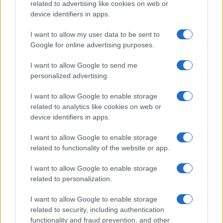
related to advertising like cookies on web or
device identifiers in apps.
I want to allow my user data to be sent to
Google for online advertising purposes.
I want to allow Google to send me
personalized advertising.
I want to allow Google to enable storage
related to analytics like cookies on web or
device identifiers in apps.
I want to allow Google to enable storage
related to functionality of the website or app.
I want to allow Google to enable storage
related to personalization.
I want to allow Google to enable storage
related to security, including authentication
functionality and fraud prevention, and other