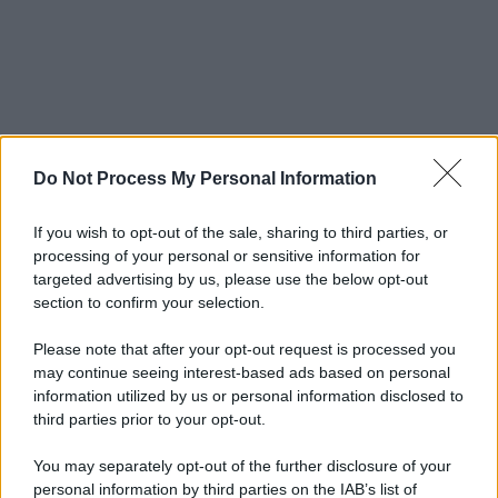
Do Not Process My Personal Information
If you wish to opt-out of the sale, sharing to third parties, or
processing of your personal or sensitive information for
targeted advertising by us, please use the below opt-out
section to confirm your selection.
Please note that after your opt-out request is processed you
may continue seeing interest-based ads based on personal
information utilized by us or personal information disclosed to
third parties prior to your opt-out.
You may separately opt-out of the further disclosure of your
personal information by third parties on the IAB’s list of